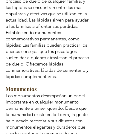
proceso de duelo de cualquier familia, y
las lápidas se encuentran entre las más
populares y efectivas que se utilizan en la
actualidad. Las lápidas sirven para ayudar
a las familias a afrontar sus pérdidas.
Estableciendo monumentos
conmemorativos permanentes, como
lápidas; Las familias pueden practicar los
buenos consejos que los psicólogos
suelen dar a quienes atraviesan el proceso
de duelo. Ofrecemos lápidas
conmemorativas, lápidas de cementerio y
lápidas complementarias.
Monumentos
Los monumentos desempeñan un papel
importante en cualquier monumento
permanente a un ser querido. Desde que
la humanidad existe en la Tierra, la gente
ha buscado recordar a sus difuntos con
monumentos elegantes y duraderos que
pueden capturar la memoria de una