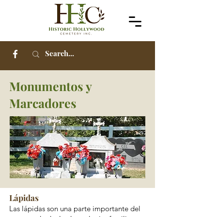
Monumentos y
Marcadores
Lápidas
Las lápidas son una parte importante del