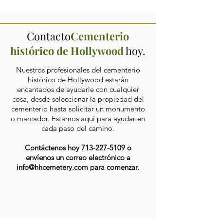
Contacto
Cementerio
histórico de Hollywood
hoy.
Nuestros profesionales del cementerio
histórico de Hollywood estarán
encantados de ayudarle con cualquier
cosa, desde seleccionar la propiedad del
cementerio hasta solicitar un monumento
o marcador. Estamos aquí para ayudar en
cada paso del camino.
Contáctenos hoy
713-227-5109
o
envíenos un correo electrónico a
info@hhcemetery.com
para comenzar.