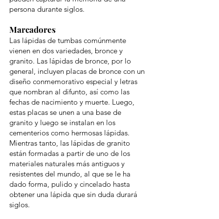
persona durante siglos.
Marcadores
Las lápidas de tumbas comúnmente
vienen en dos variedades, bronce y
granito. Las lápidas de bronce, por lo
general, incluyen placas de bronce con un
diseño conmemorativo especial y letras
que nombran al difunto, así como las
fechas de nacimiento y muerte. Luego,
estas placas se unen a una base de
granito y luego se instalan en los
cementerios como hermosas lápidas.
Mientras tanto, las lápidas de granito
están formadas a partir de uno de los
materiales naturales más antiguos y
resistentes del mundo, al que se le ha
dado forma, pulido y cincelado hasta
obtener una lápida que sin duda durará
siglos.